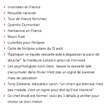
Incendies en France
Nouvelle canicule
Tour de France femmes
Quentin Dumontier
Hantavirus en France
Bison Futé
Lunettes pour l'éclipse
Carte de l'éclipse solaire du 12 août
"Appliquer ce liquide vaisselle aide à dégraisser la paroi de
douche" : la meilleure solution selon ce chimiste
Les psychologues sont clairs : laisser la vaisselle sale
s'accumuler dans l'évier n'est pas un signe de paresse,
mais de saturation
Tony Silvestre, éducateur canin : "un chien qui éternue n'est
pas malade, c'est un signe pour dire qu'il est heureux"
Ce chef étoilé est formel : voici les 3 détails à vérifier pour
choisir un bon melon