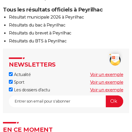
Tous les résultats officiels à Peyrilhac
Résultat municipale 2026 à Peyrilhac
Résultats du bac à Peyrilhac
Résultats du brevet à Peyrilhac
Résultats du BTS à Peyrilhac
NEWSLETTERS
Actualité
Voir un exemple
Sport
Voir un exemple
Les dossiers d'actu
Voir un exemple
EN CE MOMENT