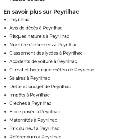
En savoir plus sur Peyrilhac
Peyrilhac
Avis de décès à Peyrilhac
Risques naturels à Peyrilhac
Nombre d'infirmiers à Peyrilhac
Classement des lycées à Peyrilhac
Accidents de voiture à Peyrilhac
Climat et historique météo de Peyrilhac
Salaires à Peyrilhac
Dette et budget de Peyrilhac
Impôts à Peyrilhac
Crèches à Peyrilhac
Ecole privée à Peyrilhac
Maternités à Peyrilhac
Prix du neuf à Peyrilhac
Référendum à Peyrilhac