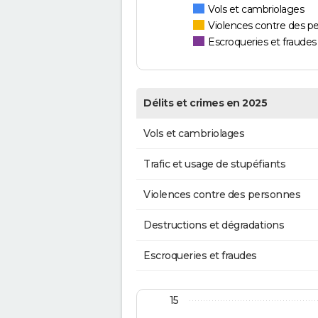
Vols et cambriolages
Violences contre des p
Escroqueries et fraudes
Délits et crimes en 2025
Vols et cambriolages
Trafic et usage de stupéfiants
Violences contre des personnes
Destructions et dégradations
Escroqueries et fraudes
15