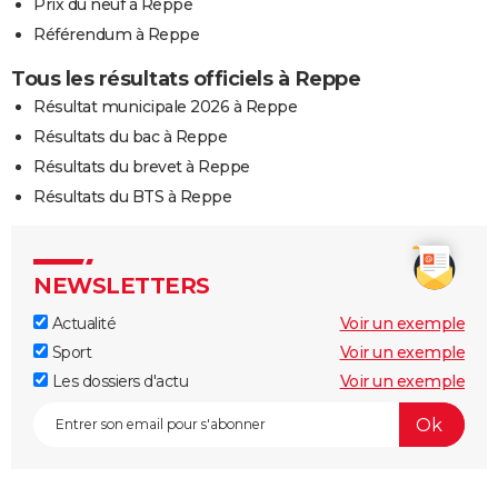
Prix du neuf à Reppe
Référendum à Reppe
Tous les résultats officiels à Reppe
Résultat municipale 2026 à Reppe
Résultats du bac à Reppe
Résultats du brevet à Reppe
Résultats du BTS à Reppe
NEWSLETTERS
Actualité
Voir un exemple
Sport
Voir un exemple
Les dossiers d'actu
Voir un exemple