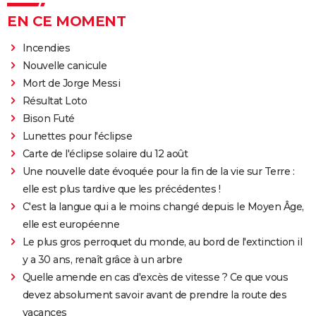
EN CE MOMENT
Incendies
Nouvelle canicule
Mort de Jorge Messi
Résultat Loto
Bison Futé
Lunettes pour l'éclipse
Carte de l'éclipse solaire du 12 août
Une nouvelle date évoquée pour la fin de la vie sur Terre :
elle est plus tardive que les précédentes !
C'est la langue qui a le moins changé depuis le Moyen Âge,
elle est européenne
Le plus gros perroquet du monde, au bord de l'extinction il
y a 30 ans, renaît grâce à un arbre
Quelle amende en cas d'excès de vitesse ? Ce que vous
devez absolument savoir avant de prendre la route des
vacances