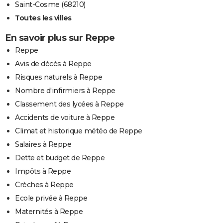
Saint-Cosme (68210)
Toutes les villes
En savoir plus sur Reppe
Reppe
Avis de décès à Reppe
Risques naturels à Reppe
Nombre d'infirmiers à Reppe
Classement des lycées à Reppe
Accidents de voiture à Reppe
Climat et historique météo de Reppe
Salaires à Reppe
Dette et budget de Reppe
Impôts à Reppe
Crèches à Reppe
Ecole privée à Reppe
Maternités à Reppe