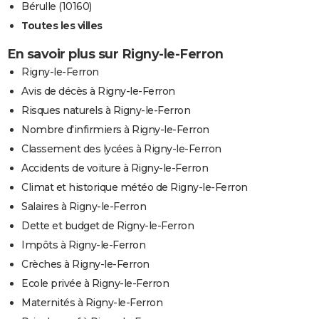
Bérulle (10160)
Toutes les villes
En savoir plus sur Rigny-le-Ferron
Rigny-le-Ferron
Avis de décès à Rigny-le-Ferron
Risques naturels à Rigny-le-Ferron
Nombre d'infirmiers à Rigny-le-Ferron
Classement des lycées à Rigny-le-Ferron
Accidents de voiture à Rigny-le-Ferron
Climat et historique météo de Rigny-le-Ferron
Salaires à Rigny-le-Ferron
Dette et budget de Rigny-le-Ferron
Impôts à Rigny-le-Ferron
Crèches à Rigny-le-Ferron
Ecole privée à Rigny-le-Ferron
Maternités à Rigny-le-Ferron