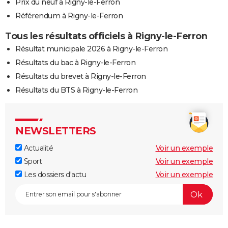
Prix du neuf à Rigny-le-Ferron
Référendum à Rigny-le-Ferron
Tous les résultats officiels à Rigny-le-Ferron
Résultat municipale 2026 à Rigny-le-Ferron
Résultats du bac à Rigny-le-Ferron
Résultats du brevet à Rigny-le-Ferron
Résultats du BTS à Rigny-le-Ferron
NEWSLETTERS
Actualité
Voir un exemple
Sport
Voir un exemple
Les dossiers d'actu
Voir un exemple