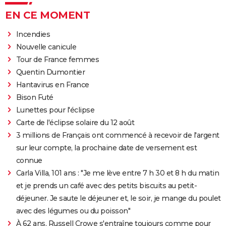
EN CE MOMENT
Incendies
Nouvelle canicule
Tour de France femmes
Quentin Dumontier
Hantavirus en France
Bison Futé
Lunettes pour l'éclipse
Carte de l'éclipse solaire du 12 août
3 millions de Français ont commencé à recevoir de l'argent
sur leur compte, la prochaine date de versement est
connue
Carla Villa, 101 ans : "Je me lève entre 7 h 30 et 8 h du matin
et je prends un café avec des petits biscuits au petit-
déjeuner. Je saute le déjeuner et, le soir, je mange du poulet
avec des légumes ou du poisson"
À 62 ans, Russell Crowe s'entraîne toujours comme pour