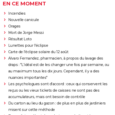
EN CE MOMENT
Incendies
Nouvelle canicule
Orages
Mort de Jorge Messi
Résultat Loto
Lunettes pour l'éclipse
Carte de l'éclipse solaire du 12 août
Alvaro Fernandez, pharmacien, à propos du lavage des
draps : "L'idéal est de les changer une fois par semaine, ou
au maximum tous les dix jours. Cependant, il y a des
nuances importantes"
Les psychologues sont d'accord : ceux qui conservent les
reçus ou les vieux tickets de caisses ne sont pas des
accumulateurs, mais ont besoin de contrôle
Du carton au lieu du gazon : de plus en plus de jardiniers
misent sur cette méthode