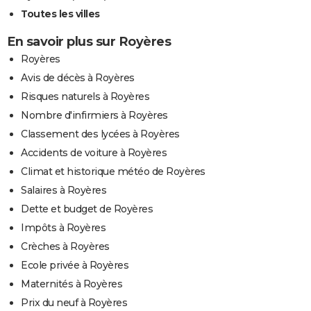
Toutes les villes
En savoir plus sur Royères
Royères
Avis de décès à Royères
Risques naturels à Royères
Nombre d'infirmiers à Royères
Classement des lycées à Royères
Accidents de voiture à Royères
Climat et historique météo de Royères
Salaires à Royères
Dette et budget de Royères
Impôts à Royères
Crèches à Royères
Ecole privée à Royères
Maternités à Royères
Prix du neuf à Royères