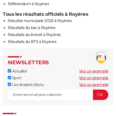
Référendum à Royères
Tous les résultats officiels à Royères
Résultat municipale 2026 à Royères
Résultats du bac à Royères
Résultats du brevet à Royères
Résultats du BTS à Royères
NEWSLETTERS
Actualité
Voir un exemple
Sport
Voir un exemple
Les dossiers d'actu
Voir un exemple