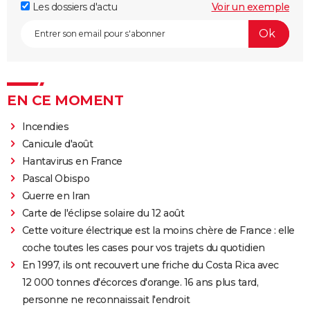
Les dossiers d'actu
Voir un exemple
EN CE MOMENT
Incendies
Canicule d'août
Hantavirus en France
Pascal Obispo
Guerre en Iran
Carte de l'éclipse solaire du 12 août
Cette voiture électrique est la moins chère de France : elle
coche toutes les cases pour vos trajets du quotidien
En 1997, ils ont recouvert une friche du Costa Rica avec
12 000 tonnes d'écorces d'orange. 16 ans plus tard,
personne ne reconnaissait l'endroit