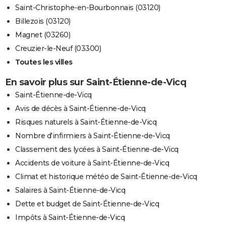
Saint-Christophe-en-Bourbonnais (03120)
Billezois (03120)
Magnet (03260)
Creuzier-le-Neuf (03300)
Toutes les villes
En savoir plus sur Saint-Étienne-de-Vicq
Saint-Étienne-de-Vicq
Avis de décès à Saint-Étienne-de-Vicq
Risques naturels à Saint-Étienne-de-Vicq
Nombre d'infirmiers à Saint-Étienne-de-Vicq
Classement des lycées à Saint-Étienne-de-Vicq
Accidents de voiture à Saint-Étienne-de-Vicq
Climat et historique météo de Saint-Étienne-de-Vicq
Salaires à Saint-Étienne-de-Vicq
Dette et budget de Saint-Étienne-de-Vicq
Impôts à Saint-Étienne-de-Vicq