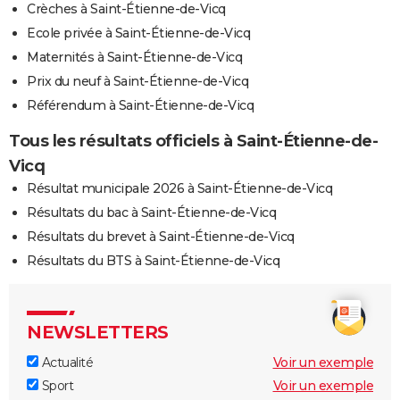
Crèches à Saint-Étienne-de-Vicq
Ecole privée à Saint-Étienne-de-Vicq
Maternités à Saint-Étienne-de-Vicq
Prix du neuf à Saint-Étienne-de-Vicq
Référendum à Saint-Étienne-de-Vicq
Tous les résultats officiels à Saint-Étienne-de-
Vicq
Résultat municipale 2026 à Saint-Étienne-de-Vicq
Résultats du bac à Saint-Étienne-de-Vicq
Résultats du brevet à Saint-Étienne-de-Vicq
Résultats du BTS à Saint-Étienne-de-Vicq
NEWSLETTERS
Actualité
Voir un exemple
Sport
Voir un exemple