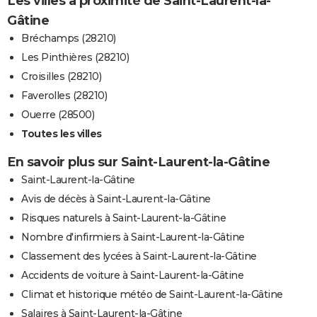
Les villes à proximité de Saint-Laurent-la-
Gâtine
Bréchamps (28210)
Les Pinthières (28210)
Croisilles (28210)
Faverolles (28210)
Ouerre (28500)
Toutes les villes
En savoir plus sur Saint-Laurent-la-Gâtine
Saint-Laurent-la-Gâtine
Avis de décès à Saint-Laurent-la-Gâtine
Risques naturels à Saint-Laurent-la-Gâtine
Nombre d'infirmiers à Saint-Laurent-la-Gâtine
Classement des lycées à Saint-Laurent-la-Gâtine
Accidents de voiture à Saint-Laurent-la-Gâtine
Climat et historique météo de Saint-Laurent-la-Gâtine
Salaires à Saint-Laurent-la-Gâtine