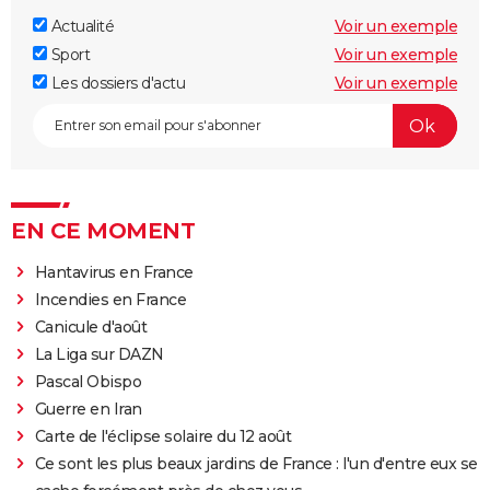
Actualité
Voir un exemple
Sport
Voir un exemple
Les dossiers d'actu
Voir un exemple
EN CE MOMENT
Hantavirus en France
Incendies en France
Canicule d'août
La Liga sur DAZN
Pascal Obispo
Guerre en Iran
Carte de l'éclipse solaire du 12 août
Ce sont les plus beaux jardins de France : l'un d'entre eux se