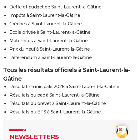
Dette et budget de Saint-Laurent-la-Gâtine
Impôts à Saint-Laurent-la-Gâtine
Crèches à Saint-Laurent-la-Gâtine
Ecole privée à Saint-Laurent-la-Gâtine
Maternités à Saint-Laurent-la-Gâtine
Prix du neuf à Saint-Laurent-la-Gâtine
Référendum à Saint-Laurent-la-Gâtine
Tous les résultats officiels à Saint-Laurent-la-
Gâtine
Résultat municipale 2026 à Saint-Laurent-la-Gâtine
Résultats du bac à Saint-Laurent-la-Gâtine
Résultats du brevet à Saint-Laurent-la-Gâtine
Résultats du BTS à Saint-Laurent-la-Gâtine
NEWSLETTERS