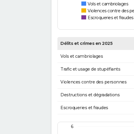
Vols et cambriolages
Violences contre des p
Escroqueries et fraudes
Délits et crimes en 2025
Vols et cambriolages
Trafic et usage de stupéfiants
Violences contre des personnes
Destructions et dégradations
Escroqueries et fraudes
6