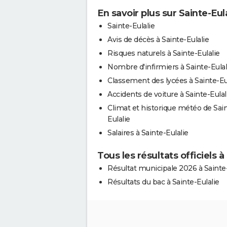
En savoir plus sur Sainte-Eul
Sainte-Eulalie
Avis de décès à Sainte-Eulalie
Risques naturels à Sainte-Eulalie
Nombre d'infirmiers à Sainte-Eulal
Classement des lycées à Sainte-Eu
Accidents de voiture à Sainte-Eulal
Climat et historique météo de Sai
Eulalie
Salaires à Sainte-Eulalie
Tous les résultats officiels à
Résultat municipale 2026 à Sainte-
Résultats du bac à Sainte-Eulalie