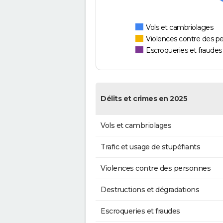
Vols et cambriolages
Violences contre des p
Escroqueries et fraudes
Délits et crimes en 2025
Vols et cambriolages
Trafic et usage de stupéfiants
Violences contre des personnes
Destructions et dégradations
Escroqueries et fraudes