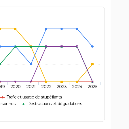
019
2020
2021
2022
2023
2024
2025
Trafic et usage de stupéfiants
ersonnes
Destructions et dégradations