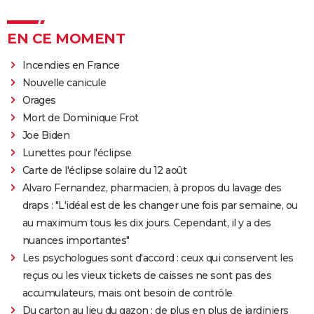
EN CE MOMENT
Incendies en France
Nouvelle canicule
Orages
Mort de Dominique Frot
Joe Biden
Lunettes pour l'éclipse
Carte de l'éclipse solaire du 12 août
Alvaro Fernandez, pharmacien, à propos du lavage des
draps : "L'idéal est de les changer une fois par semaine, ou
au maximum tous les dix jours. Cependant, il y a des
nuances importantes"
Les psychologues sont d'accord : ceux qui conservent les
reçus ou les vieux tickets de caisses ne sont pas des
accumulateurs, mais ont besoin de contrôle
Du carton au lieu du gazon : de plus en plus de jardiniers