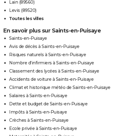
Lain (89560)
Levis (89520)
Toutes les villes
En savoir plus sur Saints-en-Puisaye
Saints-en-Puisaye
Avis de décès à Saints-en-Puisaye
Risques naturels à Saints-en-Puisaye
Nombre d'infirmiers à Saints-en-Puisaye
Classement des lycées à Saints-en-Puisaye
Accidents de voiture à Saints-en-Puisaye
Climat et historique météo de Saints-en-Puisaye
Salaires à Saints-en-Puisaye
Dette et budget de Saints-en-Puisaye
Impôts à Saints-en-Puisaye
Crèches à Saints-en-Puisaye
Ecole privée à Saints-en-Puisaye