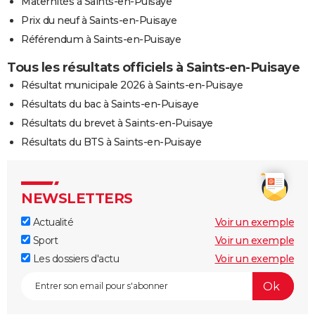
Maternités à Saints-en-Puisaye
Prix du neuf à Saints-en-Puisaye
Référendum à Saints-en-Puisaye
Tous les résultats officiels à Saints-en-Puisaye
Résultat municipale 2026 à Saints-en-Puisaye
Résultats du bac à Saints-en-Puisaye
Résultats du brevet à Saints-en-Puisaye
Résultats du BTS à Saints-en-Puisaye
NEWSLETTERS
Actualité
Voir un exemple
Sport
Voir un exemple
Les dossiers d'actu
Voir un exemple