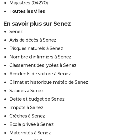
Majastres (04270)
Toutes les villes
En savoir plus sur Senez
Senez
Avis de décès à Senez
Risques naturels à Senez
Nombre d'infirmiers à Senez
Classement des lycées à Senez
Accidents de voiture à Senez
Climat et historique météo de Senez
Salaires à Senez
Dette et budget de Senez
Impôts à Senez
Crèches à Senez
Ecole privée à Senez
Maternités à Senez