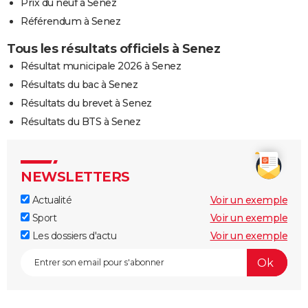
Prix du neuf à Senez
Référendum à Senez
Tous les résultats officiels à Senez
Résultat municipale 2026 à Senez
Résultats du bac à Senez
Résultats du brevet à Senez
Résultats du BTS à Senez
NEWSLETTERS
Actualité
Voir un exemple
Sport
Voir un exemple
Les dossiers d'actu
Voir un exemple