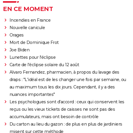
EN CE MOMENT
Incendies en France
Nouvelle canicule
Orages
Mort de Dominique Frot
Joe Biden
Lunettes pour l'éclipse
Carte de l'éclipse solaire du 12 août
Alvaro Fernandez, pharmacien, à propos du lavage des
draps : "L'idéal est de les changer une fois par semaine, ou
au maximum tous les dix jours. Cependant, il y a des
nuances importantes"
Les psychologues sont d'accord : ceux qui conservent les
reçus ou les vieux tickets de caisses ne sont pas des
accumulateurs, mais ont besoin de contrôle
Du carton au lieu du gazon : de plus en plus de jardiniers
misent sur cette méthode