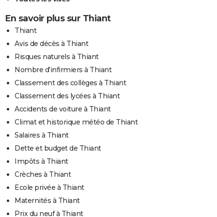
En savoir plus sur Thiant
Thiant
Avis de décès à Thiant
Risques naturels à Thiant
Nombre d'infirmiers à Thiant
Classement des collèges à Thiant
Classement des lycées à Thiant
Accidents de voiture à Thiant
Climat et historique météo de Thiant
Salaires à Thiant
Dette et budget de Thiant
Impôts à Thiant
Crèches à Thiant
Ecole privée à Thiant
Maternités à Thiant
Prix du neuf à Thiant