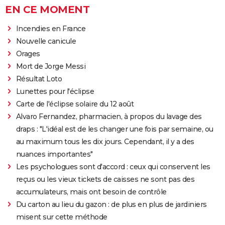
EN CE MOMENT
Incendies en France
Nouvelle canicule
Orages
Mort de Jorge Messi
Résultat Loto
Lunettes pour l'éclipse
Carte de l'éclipse solaire du 12 août
Alvaro Fernandez, pharmacien, à propos du lavage des
draps : "L'idéal est de les changer une fois par semaine, ou
au maximum tous les dix jours. Cependant, il y a des
nuances importantes"
Les psychologues sont d'accord : ceux qui conservent les
reçus ou les vieux tickets de caisses ne sont pas des
accumulateurs, mais ont besoin de contrôle
Du carton au lieu du gazon : de plus en plus de jardiniers
misent sur cette méthode