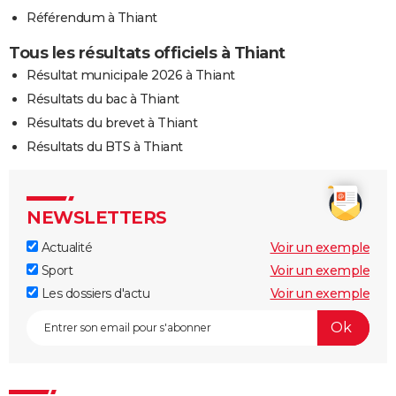
Référendum à Thiant
Tous les résultats officiels à Thiant
Résultat municipale 2026 à Thiant
Résultats du bac à Thiant
Résultats du brevet à Thiant
Résultats du BTS à Thiant
NEWSLETTERS
Actualité
Voir un exemple
Sport
Voir un exemple
Les dossiers d'actu
Voir un exemple