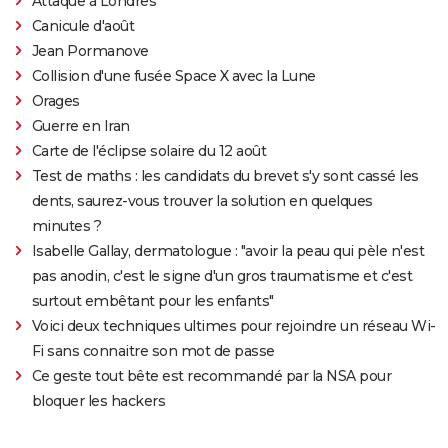
Attaque à Londres
Canicule d'août
Jean Pormanove
Collision d'une fusée Space X avec la Lune
Orages
Guerre en Iran
Carte de l'éclipse solaire du 12 août
Test de maths : les candidats du brevet s'y sont cassé les
dents, saurez-vous trouver la solution en quelques
minutes ?
Isabelle Gallay, dermatologue : "avoir la peau qui pèle n'est
pas anodin, c'est le signe d'un gros traumatisme et c'est
surtout embêtant pour les enfants"
Voici deux techniques ultimes pour rejoindre un réseau Wi-
Fi sans connaitre son mot de passe
Ce geste tout bête est recommandé par la NSA pour
bloquer les hackers