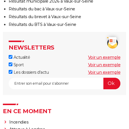
Résultat municipale 2026 à Vaux-sur-Seine
Résultats du bac à Vaux-sur-Seine
Résultats du brevet à Vaux-sur-Seine
Résultats du BTS à Vaux-sur-Seine
NEWSLETTERS
Actualité
Voir un exemple
Sport
Voir un exemple
Les dossiers d'actu
Voir un exemple
EN CE MOMENT
Incendies