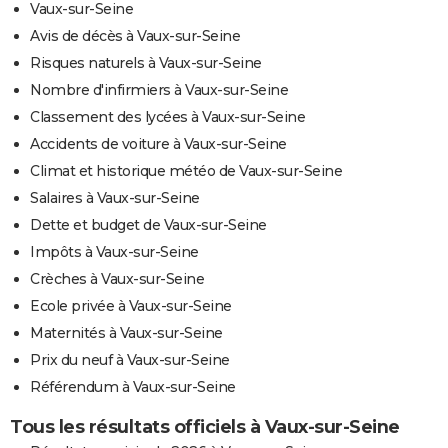
Vaux-sur-Seine
Avis de décès à Vaux-sur-Seine
Risques naturels à Vaux-sur-Seine
Nombre d'infirmiers à Vaux-sur-Seine
Classement des lycées à Vaux-sur-Seine
Accidents de voiture à Vaux-sur-Seine
Climat et historique météo de Vaux-sur-Seine
Salaires à Vaux-sur-Seine
Dette et budget de Vaux-sur-Seine
Impôts à Vaux-sur-Seine
Crèches à Vaux-sur-Seine
Ecole privée à Vaux-sur-Seine
Maternités à Vaux-sur-Seine
Prix du neuf à Vaux-sur-Seine
Référendum à Vaux-sur-Seine
Tous les résultats officiels à Vaux-sur-Seine