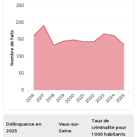
250
200
Nombre de faits
150
100
50
0
2018
2023
2019
2024
2020
2025
2016
2021
2017
2022
Taux de
Délinquance en
Vaux-sur-
criminalité pour
2025
Seine
1 000 habitants