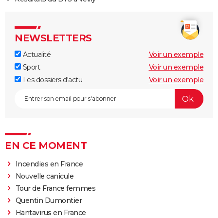
NEWSLETTERS
Actualité
Voir un exemple
Sport
Voir un exemple
Les dossiers d'actu
Voir un exemple
EN CE MOMENT
Incendies en France
Nouvelle canicule
Tour de France femmes
Quentin Dumontier
Hantavirus en France