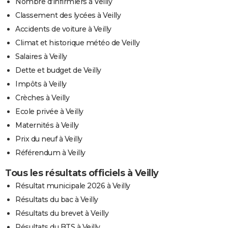
Nombre d'infirmiers à Veilly
Classement des lycées à Veilly
Accidents de voiture à Veilly
Climat et historique météo de Veilly
Salaires à Veilly
Dette et budget de Veilly
Impôts à Veilly
Crèches à Veilly
Ecole privée à Veilly
Maternités à Veilly
Prix du neuf à Veilly
Référendum à Veilly
Tous les résultats officiels à Veilly
Résultat municipale 2026 à Veilly
Résultats du bac à Veilly
Résultats du brevet à Veilly
Résultats du BTS à Veilly