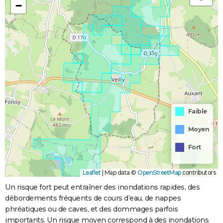
−
Faible
Moyen
Fort
Leaflet
|
Map data ©
OpenStreetMap
contributors
Un risque fort peut entraîner des inondations rapides, des
débordements fréquents de cours d’eau, de nappes
phréatiques ou de caves, et des dommages parfois
importants. Un risque moyen correspond à des inondations