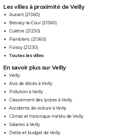
Les villes à proximité de Veilly
Auxant (21360)
Bessey-la-Cour (21360)
Culètre (21230)
Painblanc (21360)
Foissy (21230)
Toutes les villes
En savoir plus sur Veilly
Veilly
Avis de décès à Veilly
Pollution à Veilly
Classement des lycées à Veilly
Accidents de voiture à Veilly
Climat et historique météo de Veilly
Salaires à Veilly
Dette et budget de Veilly