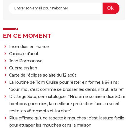
EN CE MOMENT
Incendies en France
Canicule d'août
Jean Pormanove
Guerre en Iran
Carte de l'éclipse solaire du 12 août
La routine de Tom Cruise pour rester en forme à 64 ans :
"pour moi, c'est comme se brosser les dents, il faut le faire"
Dr. Jorge Soto, dermatologue : "Ni crème solaire indice 50 ni
bonbons gummies, la meilleure protection face au soleil
reste les vêtements et l'ombre"
Plus efficace qu'une tapette à mouches : c'est l'astuce facile
pour attraper les mouches dans la maison