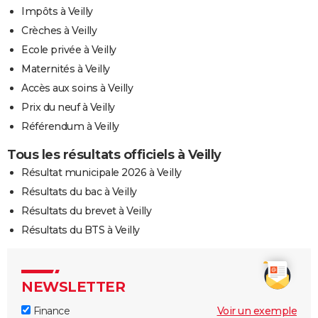
Impôts à Veilly
Crèches à Veilly
Ecole privée à Veilly
Maternités à Veilly
Accès aux soins à Veilly
Prix du neuf à Veilly
Référendum à Veilly
Tous les résultats officiels à Veilly
Résultat municipale 2026 à Veilly
Résultats du bac à Veilly
Résultats du brevet à Veilly
Résultats du BTS à Veilly
NEWSLETTER
Finance
Voir un exemple