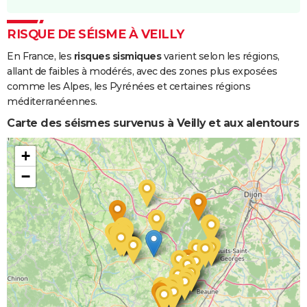
RISQUE DE SÉISME À VEILLY
En France, les
risques sismiques
varient selon les régions,
allant de faibles à modérés, avec des zones plus exposées
comme les Alpes, les Pyrénées et certaines régions
méditerranéennes.
Carte des séismes survenus à Veilly et aux alentours
+
−