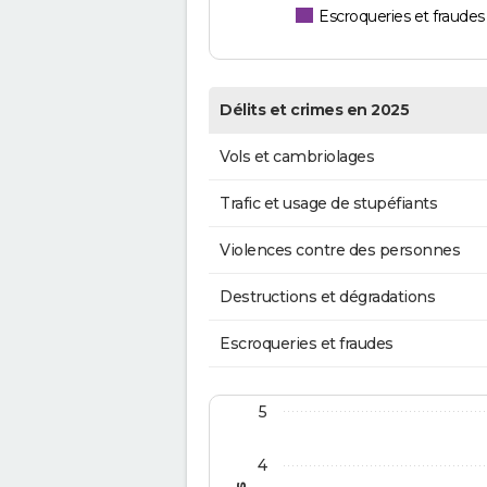
Escroqueries et fraudes
Délits et crimes en 2025
Vols et cambriolages
Trafic et usage de stupéfiants
Violences contre des personnes
Destructions et dégradations
Escroqueries et fraudes
5
4