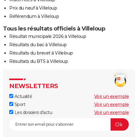
Prix du neuf à Villeloup
Référendum à Villeloup
Tous les résultats officiels à Villeloup
Résultat municipale 2026 à Villeloup
Résultats du bac à Villeloup
Résultats du brevet à Villeloup
Résultats du BTS à Villeloup
NEWSLETTERS
Actualité
Voir un exemple
Sport
Voir un exemple
Les dossiers d'actu
Voir un exemple