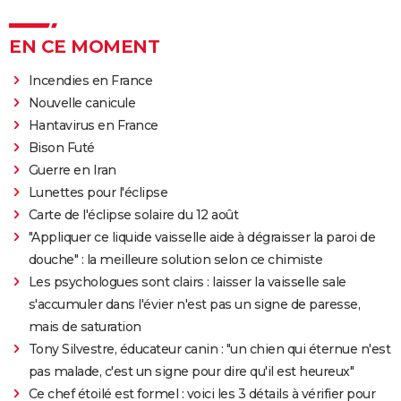
EN CE MOMENT
Incendies en France
Nouvelle canicule
Hantavirus en France
Bison Futé
Guerre en Iran
Lunettes pour l'éclipse
Carte de l'éclipse solaire du 12 août
"Appliquer ce liquide vaisselle aide à dégraisser la paroi de
douche" : la meilleure solution selon ce chimiste
Les psychologues sont clairs : laisser la vaisselle sale
s'accumuler dans l'évier n'est pas un signe de paresse,
mais de saturation
Tony Silvestre, éducateur canin : "un chien qui éternue n'est
pas malade, c'est un signe pour dire qu'il est heureux"
Ce chef étoilé est formel : voici les 3 détails à vérifier pour