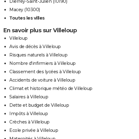
Dierrey-Saint-Julien (10190)
Macey (10300)
Toutes les villes
En savoir plus sur Villeloup
Villeloup
Avis de décès à Villeloup
Risques naturels à Villeloup
Nombre d'infirmiers à Villeloup
Classement des lycées à Villeloup
Accidents de voiture à Villeloup
Climat et historique météo de Villeloup
Salaires à Villeloup
Dette et budget de Villeloup
Impôts à Villeloup
Crèches à Villeloup
Ecole privée à Villeloup
Maternités à Villeloup