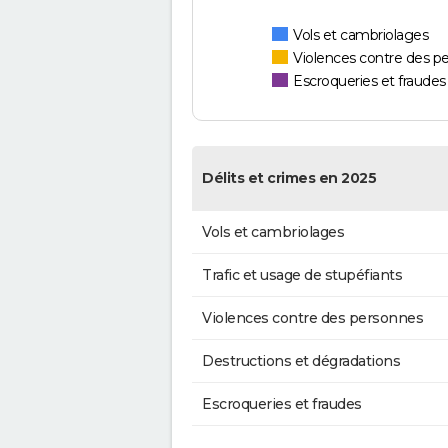
Vols et cambriolages
Violences contre des p
Escroqueries et fraudes
Délits et crimes en 2025
Vols et cambriolages
Trafic et usage de stupéfiants
Violences contre des personnes
Destructions et dégradations
Escroqueries et fraudes