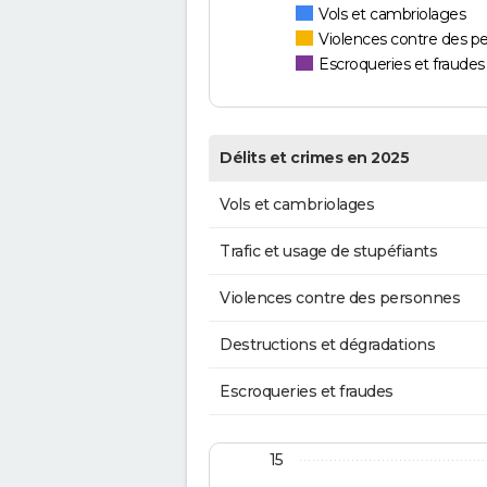
Vols et cambriolages
Violences contre des p
Escroqueries et fraudes
Délits et crimes en 2025
Vols et cambriolages
Trafic et usage de stupéfiants
Violences contre des personnes
Destructions et dégradations
Escroqueries et fraudes
15