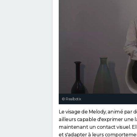
© Realbotix
Le visage de Melody, animé par d
ailleurs capable d'exprimer une 
maintenant un contact visuel. El
et s'adapter à leurs comportement