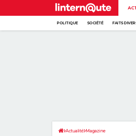
AC
POLITIQUE
SOCIÉTÉ
FAITS DIVER
Actualité
Magazine