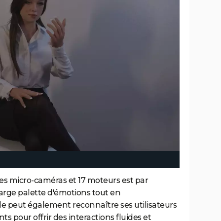
es micro-caméras et 17 moteurs est par
large palette d'émotions tout en
le peut également reconnaître ses utilisateurs
s pour offrir des interactions fluides et