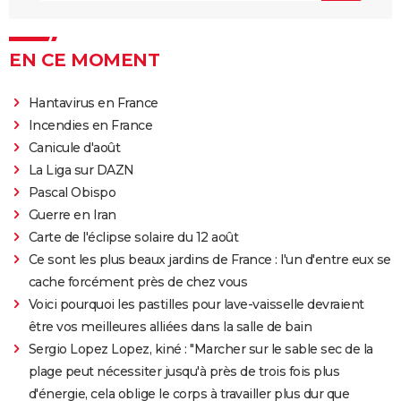
EN CE MOMENT
Hantavirus en France
Incendies en France
Canicule d'août
La Liga sur DAZN
Pascal Obispo
Guerre en Iran
Carte de l'éclipse solaire du 12 août
Ce sont les plus beaux jardins de France : l'un d'entre eux se
cache forcément près de chez vous
Voici pourquoi les pastilles pour lave-vaisselle devraient
être vos meilleures alliées dans la salle de bain
Sergio Lopez Lopez, kiné : "Marcher sur le sable sec de la
plage peut nécessiter jusqu'à près de trois fois plus
d'énergie, cela oblige le corps à travailler plus dur que