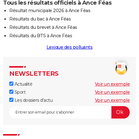
Tous les résultats officiels à Ance Féas
Résultat municipale 2026 à Ance Féas
Résultats du bac à Ance Féas
Résultats du brevet à Ance Féas
Résultats du BTS à Ance Féas
Lexique des polluants
NEWSLETTERS
Actualité
Voir un exemple
Sport
Voir un exemple
Les dossiers d'actu
Voir un exemple