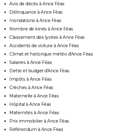
Avis de décès à Ance Féas
Délinquance à Ance Féas
Inondations à Ance Féas
Nombre de kinés à Ance Féas
Classement des lycées à Ance Féas
Accidents de voiture à Ance Féas
Climat et historique météo d'Ance Féas
Salaires à Ance Féas
Dette et budget d'Ance Féas
Impôts à Ance Féas
Crèches à Ance Féas
Maternelle à Ance Féas
Hôpital à Ance Féas
Maternités à Ance Féas
Prix immobilier à Ance Féas
Référendum à Ance Féas