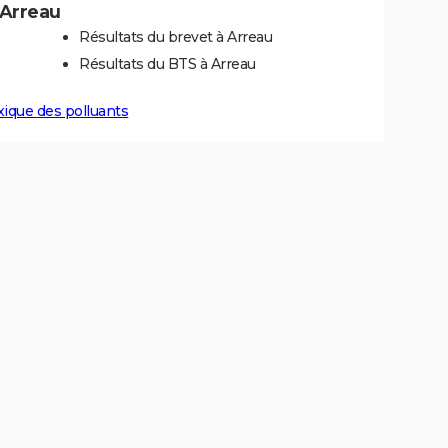
à Arreau
Résultats du brevet à Arreau
Résultats du BTS à Arreau
xique des polluants