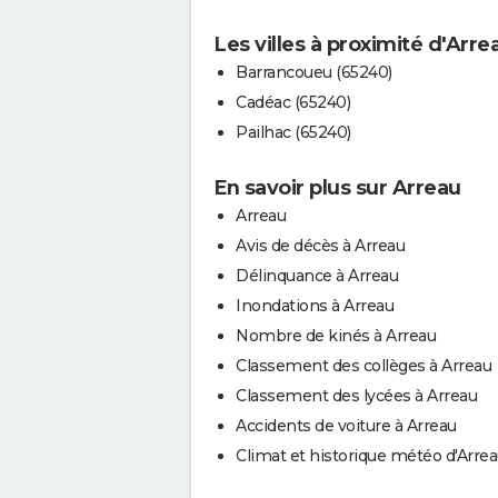
Les villes à proximité d'Arre
Barrancoueu (65240)
Cadéac (65240)
Pailhac (65240)
En savoir plus sur Arreau
Arreau
Avis de décès à Arreau
Délinquance à Arreau
Inondations à Arreau
Nombre de kinés à Arreau
Classement des collèges à Arreau
Classement des lycées à Arreau
Accidents de voiture à Arreau
Climat et historique météo d'Arre