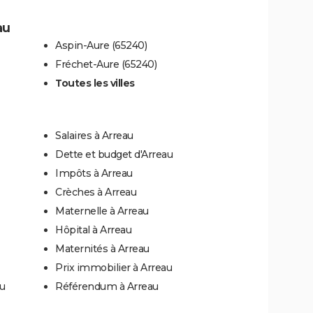
au
Aspin-Aure (65240)
Fréchet-Aure (65240)
Toutes les villes
Salaires à Arreau
Dette et budget d'Arreau
Impôts à Arreau
Crèches à Arreau
Maternelle à Arreau
Hôpital à Arreau
Maternités à Arreau
Prix immobilier à Arreau
au
Référendum à Arreau