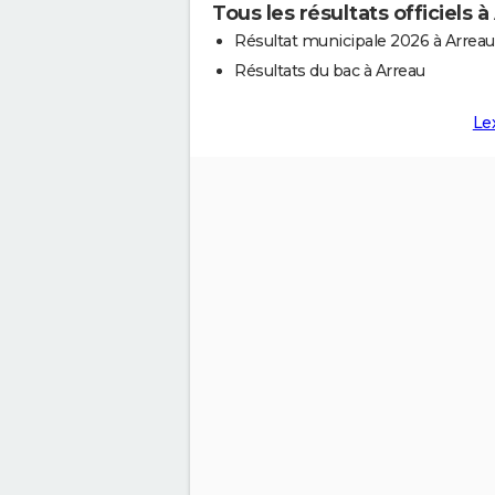
Tous les résultats officiels 
Résultat municipale 2026 à Arreau
Résultats du bac à Arreau
Le