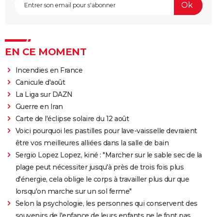
EN CE MOMENT
Incendies en France
Canicule d'août
La Liga sur DAZN
Guerre en Iran
Carte de l'éclipse solaire du 12 août
Voici pourquoi les pastilles pour lave-vaisselle devraient
être vos meilleures alliées dans la salle de bain
Sergio Lopez Lopez, kiné : "Marcher sur le sable sec de la
plage peut nécessiter jusqu'à près de trois fois plus
d'énergie, cela oblige le corps à travailler plus dur que
lorsqu'on marche sur un sol ferme"
Selon la psychologie, les personnes qui conservent des
souvenirs de l'enfance de leurs enfants ne le font pas