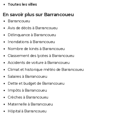
Toutes les villes
En savoir plus sur Barrancoueu
Barrancoueu
Avis de décès à Barrancoueu
Délinquance à Barrancoueu
Inondations à Barrancoueu
Nombre de kinés à Barrancoueu
Classement des lycées à Barrancoueu
Accidents de voiture à Barrancoueu
Climat et historique météo de Barrancoueu
Salaires à Barrancoueu
Dette et budget de Barrancoueu
Impôts à Barrancoueu
Crèches à Barrancoueu
Maternelle à Barrancoueu
Hôpital à Barrancoueu