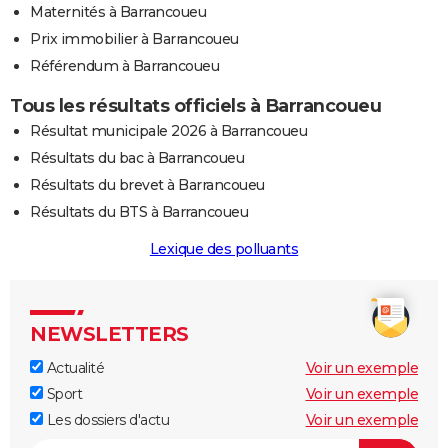
Maternités à Barrancoueu
Prix immobilier à Barrancoueu
Référendum à Barrancoueu
Tous les résultats officiels à Barrancoueu
Résultat municipale 2026 à Barrancoueu
Résultats du bac à Barrancoueu
Résultats du brevet à Barrancoueu
Résultats du BTS à Barrancoueu
Lexique des polluants
NEWSLETTERS
Actualité
Voir un exemple
Sport
Voir un exemple
Les dossiers d'actu
Voir un exemple