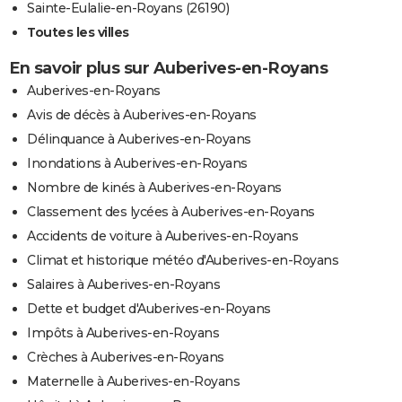
Sainte-Eulalie-en-Royans (26190)
Toutes les villes
En savoir plus sur Auberives-en-Royans
Auberives-en-Royans
Avis de décès à Auberives-en-Royans
Délinquance à Auberives-en-Royans
Inondations à Auberives-en-Royans
Nombre de kinés à Auberives-en-Royans
Classement des lycées à Auberives-en-Royans
Accidents de voiture à Auberives-en-Royans
Climat et historique météo d'Auberives-en-Royans
Salaires à Auberives-en-Royans
Dette et budget d'Auberives-en-Royans
Impôts à Auberives-en-Royans
Crèches à Auberives-en-Royans
Maternelle à Auberives-en-Royans