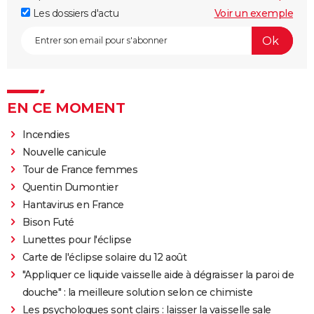
Les dossiers d'actu
Voir un exemple
EN CE MOMENT
Incendies
Nouvelle canicule
Tour de France femmes
Quentin Dumontier
Hantavirus en France
Bison Futé
Lunettes pour l'éclipse
Carte de l'éclipse solaire du 12 août
"Appliquer ce liquide vaisselle aide à dégraisser la paroi de
douche" : la meilleure solution selon ce chimiste
Les psychologues sont clairs : laisser la vaisselle sale