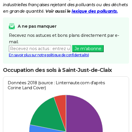
industrielles françaises rejetant des polluants ou des déchets
en grande quantité.
Voir aussi le
lexique des polluants.
A ne pas manquer
Recevez nos astuces et bons plans directement par e-
mail.
Je m'abonne
En savoir plus sur notre politique de confidentialité
Occupation des sols à Saint-Just-de-Claix
Données 2018 (source : Linternaute.com d'après
Corine Land Cover)