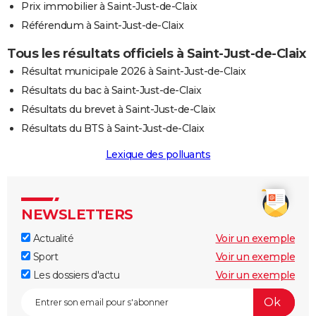
Prix immobilier à Saint-Just-de-Claix
Référendum à Saint-Just-de-Claix
Tous les résultats officiels à Saint-Just-de-Claix
Résultat municipale 2026 à Saint-Just-de-Claix
Résultats du bac à Saint-Just-de-Claix
Résultats du brevet à Saint-Just-de-Claix
Résultats du BTS à Saint-Just-de-Claix
Lexique des polluants
NEWSLETTERS
Actualité
Voir un exemple
Sport
Voir un exemple
Les dossiers d'actu
Voir un exemple