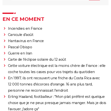
EN CE MOMENT
Incendies en France
Canicule d'août
Hantavirus en France
Pascal Obispo
Guerre en Iran
Carte de l'éclipse solaire du 12 août
Cette voiture électrique est la moins chère de France : elle
coche toutes les cases pour vos trajets du quotidien
En 1997, ils ont recouvert une friche du Costa Rica avec
12 000 tonnes d'écorces d'orange. 16 ans plus tard,
personne ne reconnaissait l'endroit
Erling Haaland, footballeur : "Mon plat préféré est quelque
chose que je ne peux presque jamais manger. Mais je dois
l'avouer, j'adore ça"