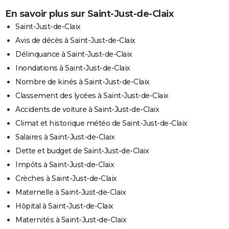
En savoir plus sur Saint-Just-de-Claix
Saint-Just-de-Claix
Avis de décès à Saint-Just-de-Claix
Délinquance à Saint-Just-de-Claix
Inondations à Saint-Just-de-Claix
Nombre de kinés à Saint-Just-de-Claix
Classement des lycées à Saint-Just-de-Claix
Accidents de voiture à Saint-Just-de-Claix
Climat et historique météo de Saint-Just-de-Claix
Salaires à Saint-Just-de-Claix
Dette et budget de Saint-Just-de-Claix
Impôts à Saint-Just-de-Claix
Crèches à Saint-Just-de-Claix
Maternelle à Saint-Just-de-Claix
Hôpital à Saint-Just-de-Claix
Maternités à Saint-Just-de-Claix