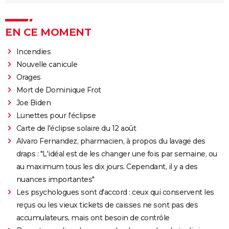
EN CE MOMENT
Incendies
Nouvelle canicule
Orages
Mort de Dominique Frot
Joe Biden
Lunettes pour l'éclipse
Carte de l'éclipse solaire du 12 août
Alvaro Fernandez, pharmacien, à propos du lavage des
draps : "L'idéal est de les changer une fois par semaine, ou
au maximum tous les dix jours. Cependant, il y a des
nuances importantes"
Les psychologues sont d'accord : ceux qui conservent les
reçus ou les vieux tickets de caisses ne sont pas des
accumulateurs, mais ont besoin de contrôle