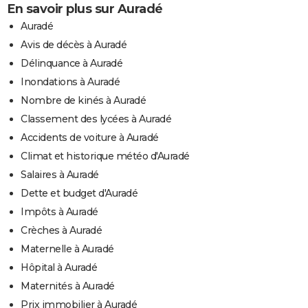
En savoir plus sur Auradé
Auradé
Avis de décès à Auradé
Délinquance à Auradé
Inondations à Auradé
Nombre de kinés à Auradé
Classement des lycées à Auradé
Accidents de voiture à Auradé
Climat et historique météo d'Auradé
Salaires à Auradé
Dette et budget d'Auradé
Impôts à Auradé
Crèches à Auradé
Maternelle à Auradé
Hôpital à Auradé
Maternités à Auradé
Prix immobilier à Auradé