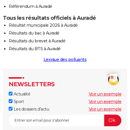
Référendum à Auradé
Tous les résultats officiels à Auradé
Résultat municipale 2026 à Auradé
Résultats du bac à Auradé
Résultats du brevet à Auradé
Résultats du BTS à Auradé
Lexique des polluants
NEWSLETTERS
Actualité
Voir un exemple
Sport
Voir un exemple
Les dossiers d'actu
Voir un exemple