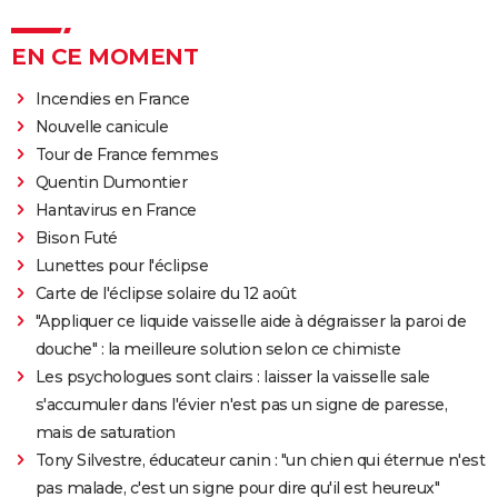
EN CE MOMENT
Incendies en France
Nouvelle canicule
Tour de France femmes
Quentin Dumontier
Hantavirus en France
Bison Futé
Lunettes pour l'éclipse
Carte de l'éclipse solaire du 12 août
"Appliquer ce liquide vaisselle aide à dégraisser la paroi de
douche" : la meilleure solution selon ce chimiste
Les psychologues sont clairs : laisser la vaisselle sale
s'accumuler dans l'évier n'est pas un signe de paresse,
mais de saturation
Tony Silvestre, éducateur canin : "un chien qui éternue n'est
pas malade, c'est un signe pour dire qu'il est heureux"