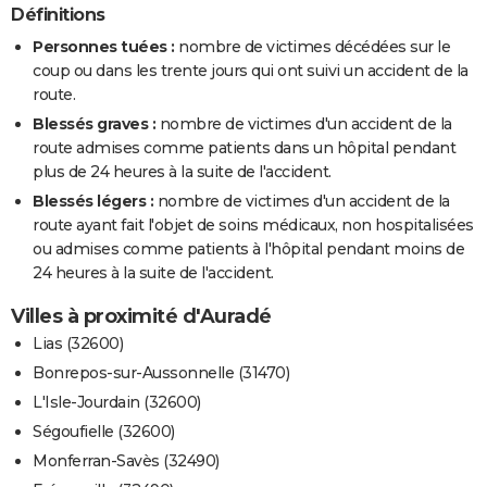
Définitions
Personnes tuées :
nombre de victimes décédées sur le
coup ou dans les trente jours qui ont suivi un accident de la
route.
Blessés graves :
nombre de victimes d'un accident de la
route admises comme patients dans un hôpital pendant
plus de 24 heures à la suite de l'accident.
Blessés légers :
nombre de victimes d'un accident de la
route ayant fait l'objet de soins médicaux, non hospitalisées
ou admises comme patients à l'hôpital pendant moins de
24 heures à la suite de l'accident.
Villes à proximité d'Auradé
Lias (32600)
Bonrepos-sur-Aussonnelle (31470)
L'Isle-Jourdain (32600)
Ségoufielle (32600)
Monferran-Savès (32490)