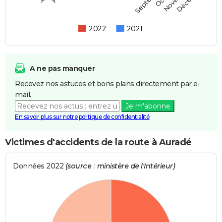
2022
2021
A ne pas manquer
Recevez nos astuces et bons plans directement par e-
mail.
Je m'abonne
En savoir plus sur notre politique de confidentialité
Victimes d'accidents de la route à Auradé
Données 2022
(source : ministère de l'Intérieur)