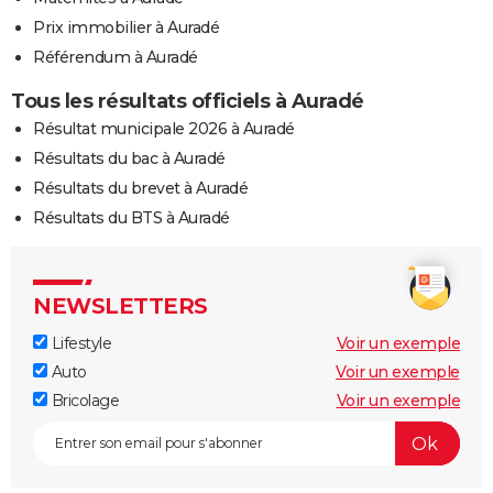
Prix immobilier à Auradé
Référendum à Auradé
Tous les résultats officiels à Auradé
Résultat municipale 2026 à Auradé
Résultats du bac à Auradé
Résultats du brevet à Auradé
Résultats du BTS à Auradé
NEWSLETTERS
Lifestyle
Voir un exemple
Auto
Voir un exemple
Bricolage
Voir un exemple