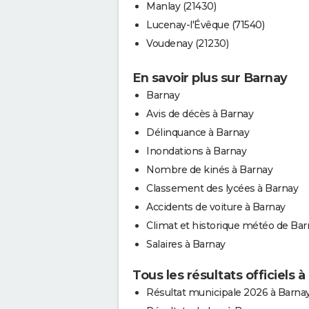
Manlay (21430)
Lucenay-l'Évêque (71540)
Voudenay (21230)
En savoir plus sur Barnay
Barnay
Avis de décès à Barnay
Délinquance à Barnay
Inondations à Barnay
Nombre de kinés à Barnay
Classement des lycées à Barnay
Accidents de voiture à Barnay
Climat et historique météo de Bar
Salaires à Barnay
Tous les résultats officiels 
Résultat municipale 2026 à Barna