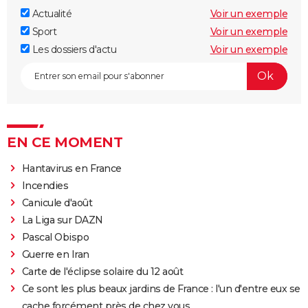
Actualité
Voir un exemple
Sport
Voir un exemple
Les dossiers d'actu
Voir un exemple
EN CE MOMENT
Hantavirus en France
Incendies
Canicule d'août
La Liga sur DAZN
Pascal Obispo
Guerre en Iran
Carte de l'éclipse solaire du 12 août
Ce sont les plus beaux jardins de France : l'un d'entre eux se
cache forcément près de chez vous