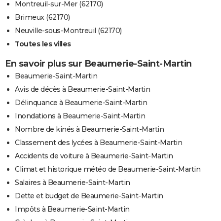
Montreuil-sur-Mer (62170)
Brimeux (62170)
Neuville-sous-Montreuil (62170)
Toutes les villes
En savoir plus sur Beaumerie-Saint-Martin
Beaumerie-Saint-Martin
Avis de décès à Beaumerie-Saint-Martin
Délinquance à Beaumerie-Saint-Martin
Inondations à Beaumerie-Saint-Martin
Nombre de kinés à Beaumerie-Saint-Martin
Classement des lycées à Beaumerie-Saint-Martin
Accidents de voiture à Beaumerie-Saint-Martin
Climat et historique météo de Beaumerie-Saint-Martin
Salaires à Beaumerie-Saint-Martin
Dette et budget de Beaumerie-Saint-Martin
Impôts à Beaumerie-Saint-Martin