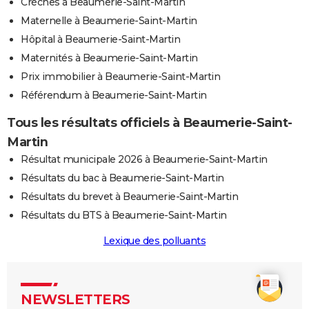
Crèches à Beaumerie-Saint-Martin
Maternelle à Beaumerie-Saint-Martin
Hôpital à Beaumerie-Saint-Martin
Maternités à Beaumerie-Saint-Martin
Prix immobilier à Beaumerie-Saint-Martin
Référendum à Beaumerie-Saint-Martin
Tous les résultats officiels à Beaumerie-Saint-
Martin
Résultat municipale 2026 à Beaumerie-Saint-Martin
Résultats du bac à Beaumerie-Saint-Martin
Résultats du brevet à Beaumerie-Saint-Martin
Résultats du BTS à Beaumerie-Saint-Martin
Lexique des polluants
NEWSLETTERS