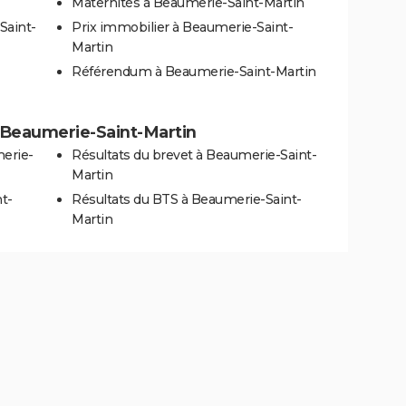
Maternités à Beaumerie-Saint-Martin
Saint-
Prix immobilier à Beaumerie-Saint-
Martin
Référendum à Beaumerie-Saint-Martin
 à Beaumerie-Saint-Martin
erie-
Résultats du brevet à Beaumerie-Saint-
Martin
t-
Résultats du BTS à Beaumerie-Saint-
Martin