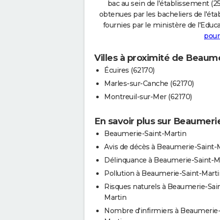
bac au sein de l'établissement (25
obtenues par les bacheliers de l'éta
fournies par le ministère de l'Educa
pour
Villes à proximité de Beaum
Écuires (62170)
Marles-sur-Canche (62170)
Montreuil-sur-Mer (62170)
En savoir plus sur Beaumeri
Beaumerie-Saint-Martin
Avis de décès à Beaumerie-Saint-
Délinquance à Beaumerie-Saint-M
Pollution à Beaumerie-Saint-Marti
Risques naturels à Beaumerie-Sai
Martin
Nombre d'infirmiers à Beaumerie-