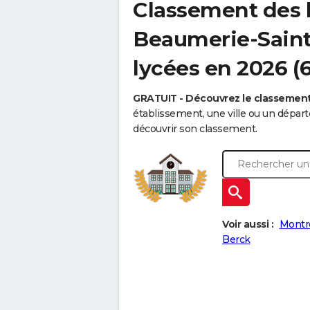
Classement des 
Beaumerie-Saint-
lycées en 2026 (
GRATUIT - Découvrez le classemen
établissement, une ville ou un dépa
découvrir son classement.
Voir aussi :
Montr
Berck