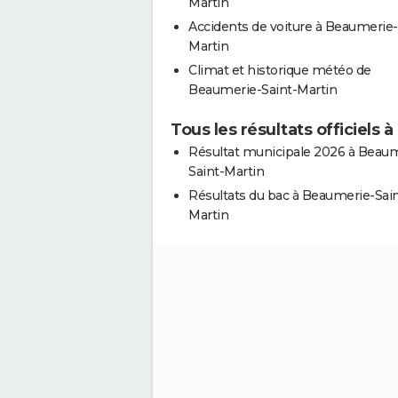
Martin
Accidents de voiture à Beaumerie-
Martin
Climat et historique météo de
Beaumerie-Saint-Martin
Tous les résultats officiels
Résultat municipale 2026 à Beaum
Saint-Martin
Résultats du bac à Beaumerie-Sain
Martin