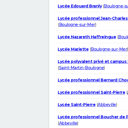
Lycée Edouard Branly
(
Boulogne-s
Lycée professionnel Jean-Charles
(
Boulogne-sur-Mer
)
Lycée Nazareth Haffreingue
(
Boul
Lycée Mariette
(
Boulogne-sur-Mer
)
Lycée polyvalent privé et campus
(
Saint-Martin-Boulogne
)
Lycée professionnel Bernard Cho
Lycée professionnel Saint-Pierre
(
Lycée Saint-Pierre
(
Abbeville
)
Lycée professionnel Boucher de 
(
Abbeville
)