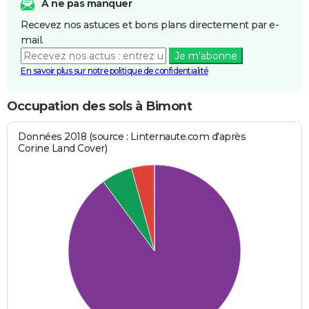
A ne pas manquer
Recevez nos astuces et bons plans directement par e-
mail.
Je m'abonne
En savoir plus sur notre politique de confidentialité
Occupation des sols à Bimont
Données 2018 (source : Linternaute.com d'après
Corine Land Cover)