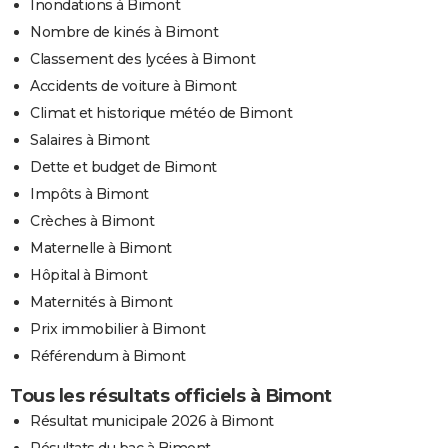
Inondations à Bimont
Nombre de kinés à Bimont
Classement des lycées à Bimont
Accidents de voiture à Bimont
Climat et historique météo de Bimont
Salaires à Bimont
Dette et budget de Bimont
Impôts à Bimont
Crèches à Bimont
Maternelle à Bimont
Hôpital à Bimont
Maternités à Bimont
Prix immobilier à Bimont
Référendum à Bimont
Tous les résultats officiels à Bimont
Résultat municipale 2026 à Bimont
Résultats du bac à Bimont