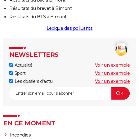
Résultats du brevet à Bimont
Résultats du BTS à Bimont
Lexique des polluants
NEWSLETTERS
Actualité
Voir un exemple
Sport
Voir un exemple
Les dossiers d'actu
Voir un exemple
EN CE MOMENT
Incendies