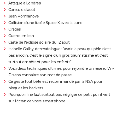
Attaque à Londres
Canicule d'août
Jean Pormanove
Collision d'une fusée Space X avec la Lune
Orages
Guerre en Iran
Carte de l'éclipse solaire du 12 août
Isabelle Gallay, dermatologue : "avoir la peau qui pèle n'est
pas anodin, c'est le signe d'un gros traumatisme et c'est
surtout embêtant pour les enfants"
Voici deux techniques ultimes pour rejoindre un réseau Wi-
Fi sans connaitre son mot de passe
Ce geste tout bête est recommandé par la NSA pour
bloquer les hackers
Pourquoi il ne faut surtout pas négliger ce petit point vert
sur l'écran de votre smartphone