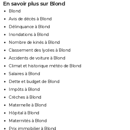
En savoir plus sur Blond
Blond
Avis de décès à Blond
Délinquance à Blond
Inondations à Blond
Nombre de kinés à Blond
Classement des lycées à Blond
Accidents de voiture à Blond
Climat et historique météo de Blond
Salaires à Blond
Dette et budget de Blond
Impôts à Blond
Crèches à Blond
Maternelle à Blond
Hôpital à Blond
Maternités à Blond
Prix immobilier à Blond