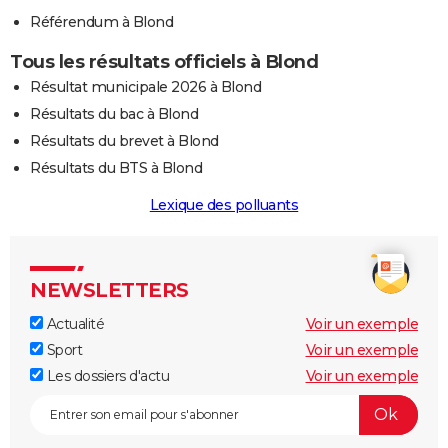
Référendum à Blond
Tous les résultats officiels à Blond
Résultat municipale 2026 à Blond
Résultats du bac à Blond
Résultats du brevet à Blond
Résultats du BTS à Blond
Lexique des polluants
NEWSLETTERS
Actualité
Voir un exemple
Sport
Voir un exemple
Les dossiers d'actu
Voir un exemple