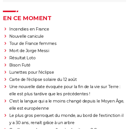
EN CE MOMENT
Incendies en France
Nouvelle canicule
Tour de France femmes
Mort de Jorge Messi
Résultat Loto
Bison Futé
Lunettes pour l'éclipse
Carte de l'éclipse solaire du 12 août
Une nouvelle date évoquée pour la fin de la vie sur Terre :
elle est plus tardive que les précédentes !
C'est la langue qui a le moins changé depuis le Moyen Âge,
elle est européenne
Le plus gros perroquet du monde, au bord de l'extinction il
y a 30 ans, renaît grâce à un arbre