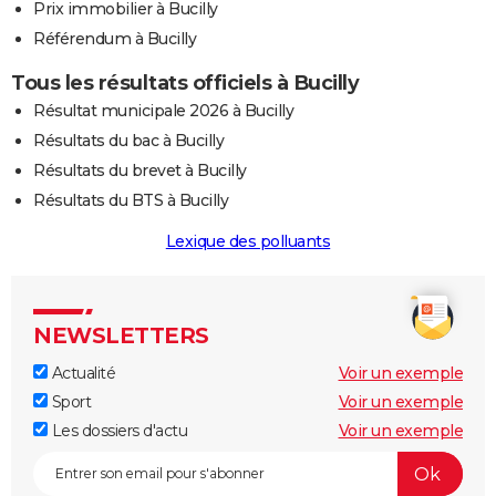
Prix immobilier à Bucilly
Référendum à Bucilly
Tous les résultats officiels à Bucilly
Résultat municipale 2026 à Bucilly
Résultats du bac à Bucilly
Résultats du brevet à Bucilly
Résultats du BTS à Bucilly
Lexique des polluants
NEWSLETTERS
Actualité
Voir un exemple
Sport
Voir un exemple
Les dossiers d'actu
Voir un exemple