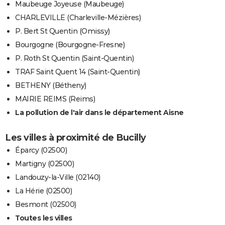
Maubeuge Joyeuse (Maubeuge)
CHARLEVILLE (Charleville-Mézières)
P. Bert St Quentin (Omissy)
Bourgogne (Bourgogne-Fresne)
P. Roth St Quentin (Saint-Quentin)
TRAF Saint Quent 14 (Saint-Quentin)
BETHENY (Bétheny)
MAIRIE REIMS (Reims)
La pollution de l'air dans le département Aisne
Les villes à proximité de Bucilly
Éparcy (02500)
Martigny (02500)
Landouzy-la-Ville (02140)
La Hérie (02500)
Besmont (02500)
Toutes les villes