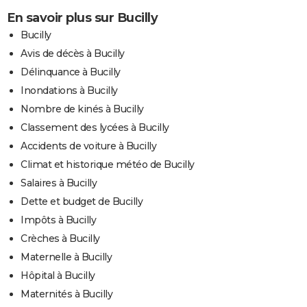
En savoir plus sur Bucilly
Bucilly
Avis de décès à Bucilly
Délinquance à Bucilly
Inondations à Bucilly
Nombre de kinés à Bucilly
Classement des lycées à Bucilly
Accidents de voiture à Bucilly
Climat et historique météo de Bucilly
Salaires à Bucilly
Dette et budget de Bucilly
Impôts à Bucilly
Crèches à Bucilly
Maternelle à Bucilly
Hôpital à Bucilly
Maternités à Bucilly