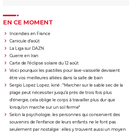
EN CE MOMENT
Incendies en France
Canicule d'août
La Liga sur DAZN
Guerre en Iran
Carte de l'éclipse solaire du 12 août
Voici pourquoi les pastilles pour lave-vaisselle devraient
être vos meilleures alliées dans la salle de bain
Sergio Lopez Lopez, kiné : "Marcher sur le sable sec de la
plage peut nécessiter jusqu'à près de trois fois plus
d'énergie, cela oblige le corps à travailler plus dur que
lorsqu'on marche sur un sol ferme"
Selon la psychologie, les personnes qui conservent des
souvenirs de l'enfance de leurs enfants ne le font pas
seulement par nostalgie : elles y trouvent aussi un moyen