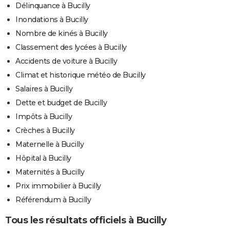
Délinquance à Bucilly
Inondations à Bucilly
Nombre de kinés à Bucilly
Classement des lycées à Bucilly
Accidents de voiture à Bucilly
Climat et historique météo de Bucilly
Salaires à Bucilly
Dette et budget de Bucilly
Impôts à Bucilly
Crèches à Bucilly
Maternelle à Bucilly
Hôpital à Bucilly
Maternités à Bucilly
Prix immobilier à Bucilly
Référendum à Bucilly
Tous les résultats officiels à Bucilly