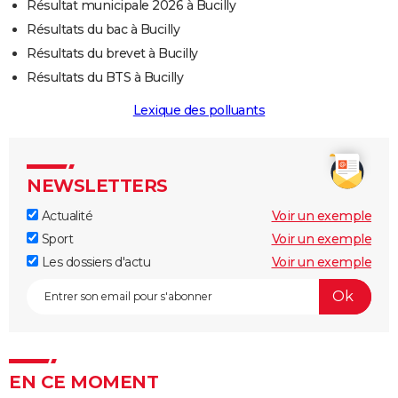
Résultat municipale 2026 à Bucilly
Résultats du bac à Bucilly
Résultats du brevet à Bucilly
Résultats du BTS à Bucilly
Lexique des polluants
NEWSLETTERS
Actualité
Voir un exemple
Sport
Voir un exemple
Les dossiers d'actu
Voir un exemple
EN CE MOMENT