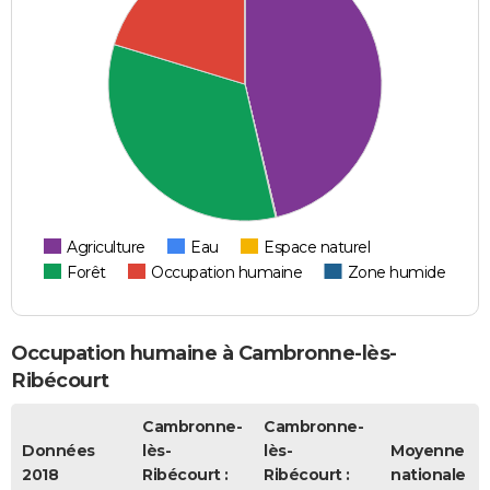
Agriculture
Eau
Espace naturel
Forêt
Occupation humaine
Zone humide
Occupation humaine à Cambronne-lès-
Ribécourt
Cambronne-
Cambronne-
Données
lès-
lès-
Moyenne
2018
Ribécourt :
Ribécourt :
nationale