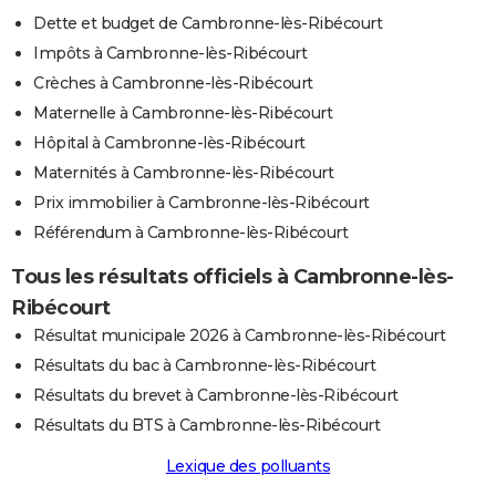
Dette et budget de Cambronne-lès-Ribécourt
Impôts à Cambronne-lès-Ribécourt
Crèches à Cambronne-lès-Ribécourt
Maternelle à Cambronne-lès-Ribécourt
Hôpital à Cambronne-lès-Ribécourt
Maternités à Cambronne-lès-Ribécourt
Prix immobilier à Cambronne-lès-Ribécourt
Référendum à Cambronne-lès-Ribécourt
Tous les résultats officiels à Cambronne-lès-
Ribécourt
Résultat municipale 2026 à Cambronne-lès-Ribécourt
Résultats du bac à Cambronne-lès-Ribécourt
Résultats du brevet à Cambronne-lès-Ribécourt
Résultats du BTS à Cambronne-lès-Ribécourt
Lexique des polluants