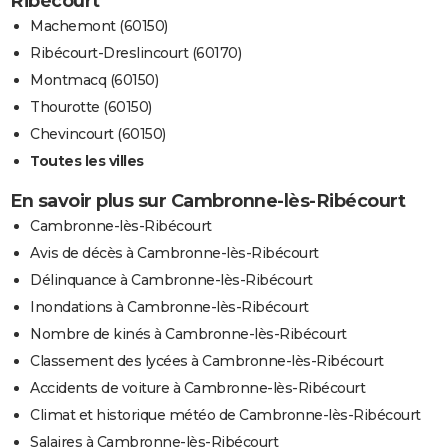
Ribécourt
Machemont (60150)
Ribécourt-Dreslincourt (60170)
Montmacq (60150)
Thourotte (60150)
Chevincourt (60150)
Toutes les villes
En savoir plus sur Cambronne-lès-Ribécourt
Cambronne-lès-Ribécourt
Avis de décès à Cambronne-lès-Ribécourt
Délinquance à Cambronne-lès-Ribécourt
Inondations à Cambronne-lès-Ribécourt
Nombre de kinés à Cambronne-lès-Ribécourt
Classement des lycées à Cambronne-lès-Ribécourt
Accidents de voiture à Cambronne-lès-Ribécourt
Climat et historique météo de Cambronne-lès-Ribécourt
Salaires à Cambronne-lès-Ribécourt