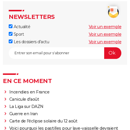
NEWSLETTERS
Actualité
Voir un exemple
Sport
Voir un exemple
Les dossiers d'actu
Voir un exemple
EN CE MOMENT
Incendies en France
Canicule d'août
La Liga sur DAZN
Guerre en Iran
Carte de l'éclipse solaire du 12 août
Voici pourquoi les pastilles pour lave-vaisselle devraient