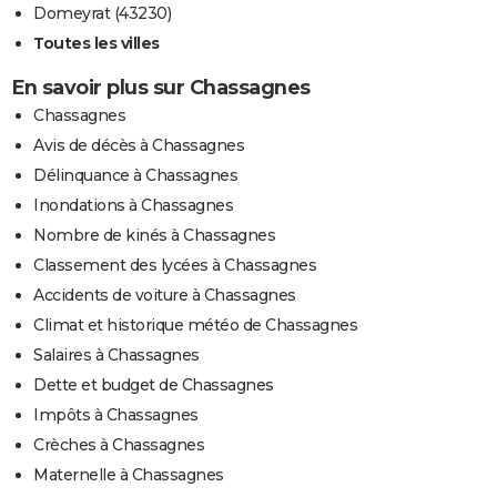
Domeyrat (43230)
Toutes les villes
En savoir plus sur Chassagnes
Chassagnes
Avis de décès à Chassagnes
Délinquance à Chassagnes
Inondations à Chassagnes
Nombre de kinés à Chassagnes
Classement des lycées à Chassagnes
Accidents de voiture à Chassagnes
Climat et historique météo de Chassagnes
Salaires à Chassagnes
Dette et budget de Chassagnes
Impôts à Chassagnes
Crèches à Chassagnes
Maternelle à Chassagnes