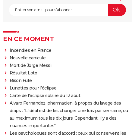
EN CE MOMENT
Incendies en France
Nouvelle canicule
Mort de Jorge Messi
Résultat Loto
Bison Futé
Lunettes pour l'éclipse
Carte de l'éclipse solaire du 12 août
Alvaro Fernandez, pharmacien, à propos du lavage des
draps : "L'idéal est de les changer une fois par semaine, ou
au maximum tous les dix jours. Cependant, il y a des
nuances importantes"
Les psychologues sont d'accord : ceux qui conservent les