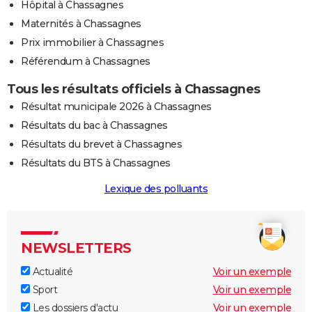
Hôpital à Chassagnes
Maternités à Chassagnes
Prix immobilier à Chassagnes
Référendum à Chassagnes
Tous les résultats officiels à Chassagnes
Résultat municipale 2026 à Chassagnes
Résultats du bac à Chassagnes
Résultats du brevet à Chassagnes
Résultats du BTS à Chassagnes
Lexique des polluants
NEWSLETTERS
Actualité
Voir un exemple
Sport
Voir un exemple
Les dossiers d'actu
Voir un exemple