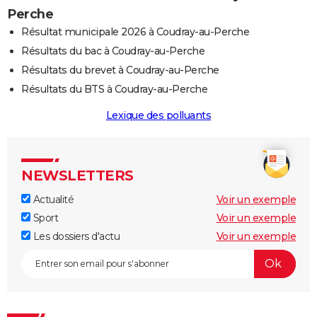
Perche
Résultat municipale 2026 à Coudray-au-Perche
Résultats du bac à Coudray-au-Perche
Résultats du brevet à Coudray-au-Perche
Résultats du BTS à Coudray-au-Perche
Lexique des polluants
NEWSLETTERS
Actualité
Voir un exemple
Sport
Voir un exemple
Les dossiers d'actu
Voir un exemple