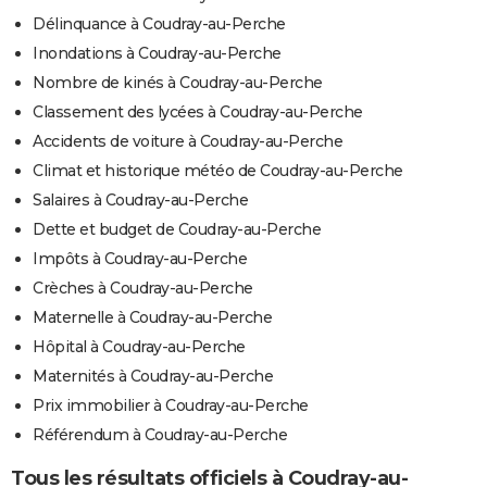
Délinquance à Coudray-au-Perche
Inondations à Coudray-au-Perche
Nombre de kinés à Coudray-au-Perche
Classement des lycées à Coudray-au-Perche
Accidents de voiture à Coudray-au-Perche
Climat et historique météo de Coudray-au-Perche
Salaires à Coudray-au-Perche
Dette et budget de Coudray-au-Perche
Impôts à Coudray-au-Perche
Crèches à Coudray-au-Perche
Maternelle à Coudray-au-Perche
Hôpital à Coudray-au-Perche
Maternités à Coudray-au-Perche
Prix immobilier à Coudray-au-Perche
Référendum à Coudray-au-Perche
Tous les résultats officiels à Coudray-au-