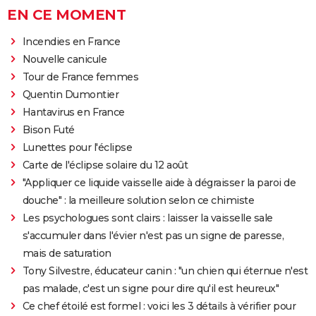
EN CE MOMENT
Incendies en France
Nouvelle canicule
Tour de France femmes
Quentin Dumontier
Hantavirus en France
Bison Futé
Lunettes pour l'éclipse
Carte de l'éclipse solaire du 12 août
"Appliquer ce liquide vaisselle aide à dégraisser la paroi de
douche" : la meilleure solution selon ce chimiste
Les psychologues sont clairs : laisser la vaisselle sale
s'accumuler dans l'évier n'est pas un signe de paresse,
mais de saturation
Tony Silvestre, éducateur canin : "un chien qui éternue n'est
pas malade, c'est un signe pour dire qu'il est heureux"
Ce chef étoilé est formel : voici les 3 détails à vérifier pour