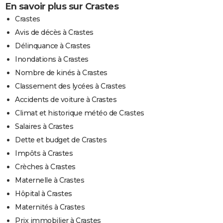
En savoir plus sur Crastes
Crastes
Avis de décès à Crastes
Délinquance à Crastes
Inondations à Crastes
Nombre de kinés à Crastes
Classement des lycées à Crastes
Accidents de voiture à Crastes
Climat et historique météo de Crastes
Salaires à Crastes
Dette et budget de Crastes
Impôts à Crastes
Crèches à Crastes
Maternelle à Crastes
Hôpital à Crastes
Maternités à Crastes
Prix immobilier à Crastes