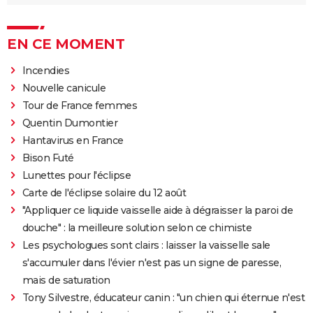
EN CE MOMENT
Incendies
Nouvelle canicule
Tour de France femmes
Quentin Dumontier
Hantavirus en France
Bison Futé
Lunettes pour l'éclipse
Carte de l'éclipse solaire du 12 août
"Appliquer ce liquide vaisselle aide à dégraisser la paroi de
douche" : la meilleure solution selon ce chimiste
Les psychologues sont clairs : laisser la vaisselle sale
s'accumuler dans l'évier n'est pas un signe de paresse,
mais de saturation
Tony Silvestre, éducateur canin : "un chien qui éternue n'est