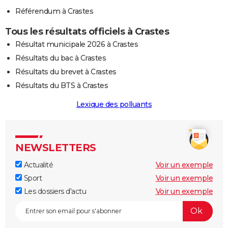
Référendum à Crastes
Tous les résultats officiels à Crastes
Résultat municipale 2026 à Crastes
Résultats du bac à Crastes
Résultats du brevet à Crastes
Résultats du BTS à Crastes
Lexique des polluants
NEWSLETTERS
Actualité
Voir un exemple
Sport
Voir un exemple
Les dossiers d'actu
Voir un exemple