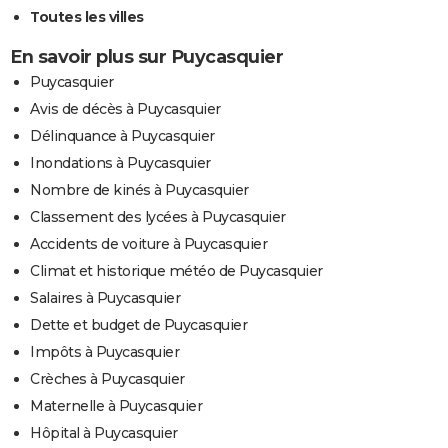
Toutes les villes
En savoir plus sur Puycasquier
Puycasquier
Avis de décès à Puycasquier
Délinquance à Puycasquier
Inondations à Puycasquier
Nombre de kinés à Puycasquier
Classement des lycées à Puycasquier
Accidents de voiture à Puycasquier
Climat et historique météo de Puycasquier
Salaires à Puycasquier
Dette et budget de Puycasquier
Impôts à Puycasquier
Crèches à Puycasquier
Maternelle à Puycasquier
Hôpital à Puycasquier