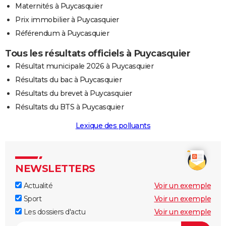
Maternités à Puycasquier
Prix immobilier à Puycasquier
Référendum à Puycasquier
Tous les résultats officiels à Puycasquier
Résultat municipale 2026 à Puycasquier
Résultats du bac à Puycasquier
Résultats du brevet à Puycasquier
Résultats du BTS à Puycasquier
Lexique des polluants
NEWSLETTERS
Actualité
Voir un exemple
Sport
Voir un exemple
Les dossiers d'actu
Voir un exemple