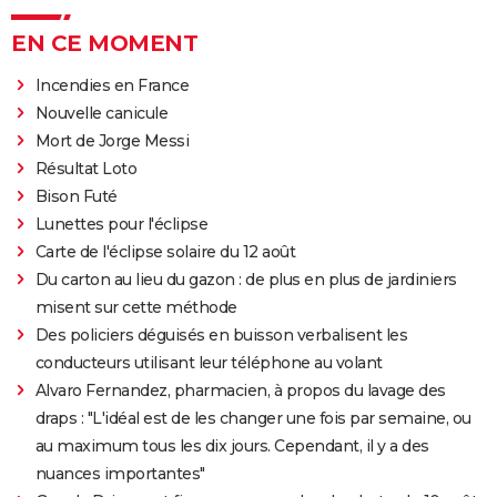
EN CE MOMENT
Incendies en France
Nouvelle canicule
Mort de Jorge Messi
Résultat Loto
Bison Futé
Lunettes pour l'éclipse
Carte de l'éclipse solaire du 12 août
Du carton au lieu du gazon : de plus en plus de jardiniers
misent sur cette méthode
Des policiers déguisés en buisson verbalisent les
conducteurs utilisant leur téléphone au volant
Alvaro Fernandez, pharmacien, à propos du lavage des
draps : "L'idéal est de les changer une fois par semaine, ou
au maximum tous les dix jours. Cependant, il y a des
nuances importantes"