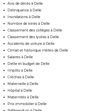
Avis de décès à Delle
Délinquance à Delle
Inondations à Delle
Nombre de kinés à Delle
Classement des collèges à Delle
Classement des lycées à Delle
Accidents de voiture à Delle
Climat et historique météo de Delle
Salaires à Delle
Dette et budget de Delle
Impôts à Delle
Crèches à Delle
Maternelle à Delle
Hôpital à Delle
Maternités à Delle
Prix immobilier à Delle
Référendum à Delle