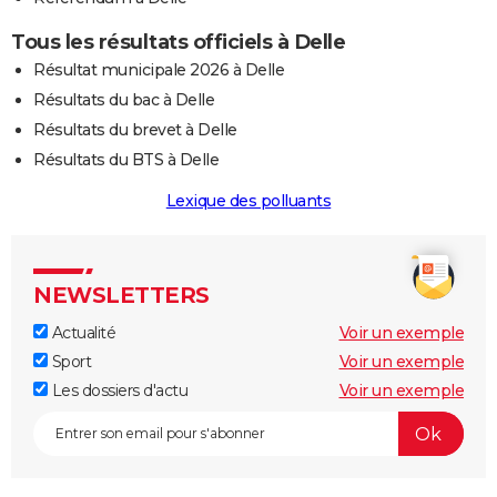
Tous les résultats officiels à Delle
Résultat municipale 2026 à Delle
Résultats du bac à Delle
Résultats du brevet à Delle
Résultats du BTS à Delle
Lexique des polluants
NEWSLETTERS
Actualité
Voir un exemple
Sport
Voir un exemple
Les dossiers d'actu
Voir un exemple