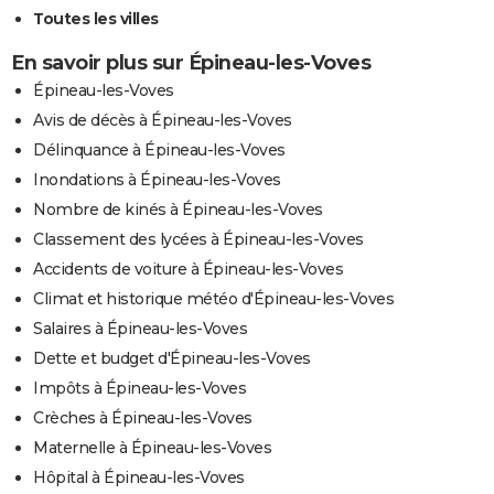
Toutes les villes
En savoir plus sur Épineau-les-Voves
Épineau-les-Voves
Avis de décès à Épineau-les-Voves
Délinquance à Épineau-les-Voves
Inondations à Épineau-les-Voves
Nombre de kinés à Épineau-les-Voves
Classement des lycées à Épineau-les-Voves
Accidents de voiture à Épineau-les-Voves
Climat et historique météo d'Épineau-les-Voves
Salaires à Épineau-les-Voves
Dette et budget d'Épineau-les-Voves
Impôts à Épineau-les-Voves
Crèches à Épineau-les-Voves
Maternelle à Épineau-les-Voves
Hôpital à Épineau-les-Voves