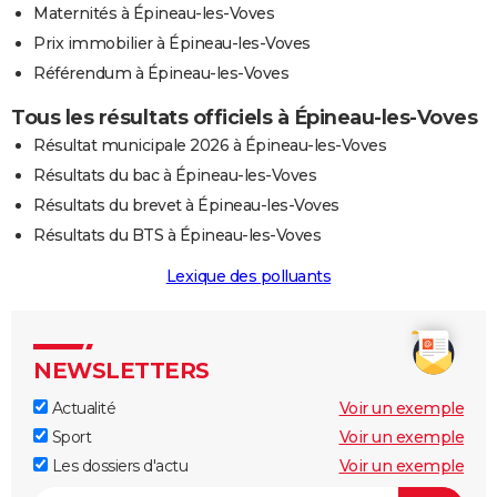
Maternités à Épineau-les-Voves
Prix immobilier à Épineau-les-Voves
Référendum à Épineau-les-Voves
Tous les résultats officiels à Épineau-les-Voves
Résultat municipale 2026 à Épineau-les-Voves
Résultats du bac à Épineau-les-Voves
Résultats du brevet à Épineau-les-Voves
Résultats du BTS à Épineau-les-Voves
Lexique des polluants
NEWSLETTERS
Actualité
Voir un exemple
Sport
Voir un exemple
Les dossiers d'actu
Voir un exemple