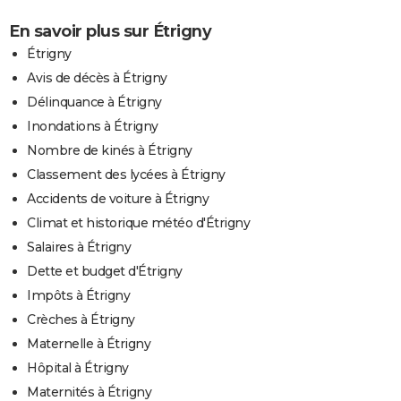
En savoir plus sur Étrigny
Étrigny
Avis de décès à Étrigny
Délinquance à Étrigny
Inondations à Étrigny
Nombre de kinés à Étrigny
Classement des lycées à Étrigny
Accidents de voiture à Étrigny
Climat et historique météo d'Étrigny
Salaires à Étrigny
Dette et budget d'Étrigny
Impôts à Étrigny
Crèches à Étrigny
Maternelle à Étrigny
Hôpital à Étrigny
Maternités à Étrigny