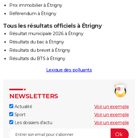
Prix immobilier à Étrigny
Référendum à Étrigny
Tous les résultats officiels à Étrigny
Résultat municipale 2026 à Étrigny
Résultats du bac à Étrigny
Résultats du brevet à Étrigny
Résultats du BTS à Étrigny
Lexique des polluants
NEWSLETTERS
Actualité
Voir un exemple
Sport
Voir un exemple
Les dossiers d'actu
Voir un exemple