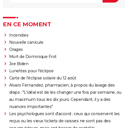
EN CE MOMENT
Incendies
Nouvelle canicule
Orages
Mort de Dominique Frot
Joe Biden
Lunettes pour l'éclipse
Carte de l'éclipse solaire du 12 août
Alvaro Fernandez, pharmacien, à propos du lavage des
draps : "L'idéal est de les changer une fois par semaine, ou
au maximum tous les dix jours. Cependant, il y a des
nuances importantes"
Les psychologues sont d'accord : ceux qui conservent les
reçus ou les vieux tickets de caisses ne sont pas des
accumulateurs, mais ont besoin de contrôle