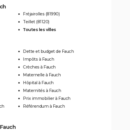
uch
Fréjairolles (81990)
Teillet (81120)
Toutes les villes
Dette et budget de Fauch
Impôts à Fauch
Crèches à Fauch
Maternelle à Fauch
Hôpital à Fauch
Maternités à Fauch
Prix immobilier à Fauch
uch
Référendum à Fauch
à Fauch