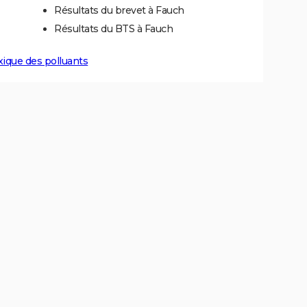
Résultats du brevet à Fauch
Résultats du BTS à Fauch
xique des polluants