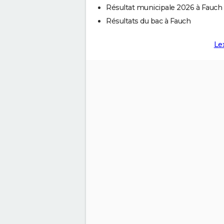
Résultat municipale 2026 à Fauch
Résultats du bac à Fauch
Le