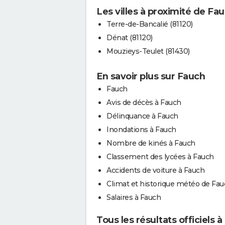
Les villes à proximité de Fa
Terre-de-Bancalié (81120)
Dénat (81120)
Mouzieys-Teulet (81430)
En savoir plus sur Fauch
Fauch
Avis de décès à Fauch
Délinquance à Fauch
Inondations à Fauch
Nombre de kinés à Fauch
Classement des lycées à Fauch
Accidents de voiture à Fauch
Climat et historique météo de Fa
Salaires à Fauch
Tous les résultats officiels 