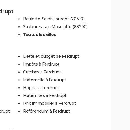
rdrupt
Beulotte-Saint-Laurent (70310)
Saulxures-sur-Moselotte (88290)
Toutes les villes
Dette et budget de Ferdrupt
Impôts à Ferdrupt
Crèches à Ferdrupt
Maternelle à Ferdrupt
Hôpital à Ferdrupt
Maternités à Ferdrupt
Prix immobilier à Ferdrupt
drupt
Référendum à Ferdrupt