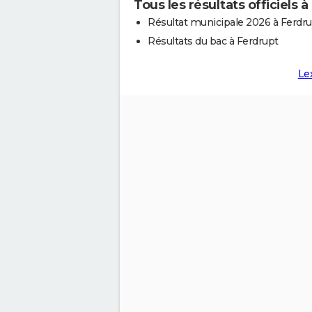
Tous les résultats officiels 
Résultat municipale 2026 à Ferdr
Résultats du bac à Ferdrupt
Le