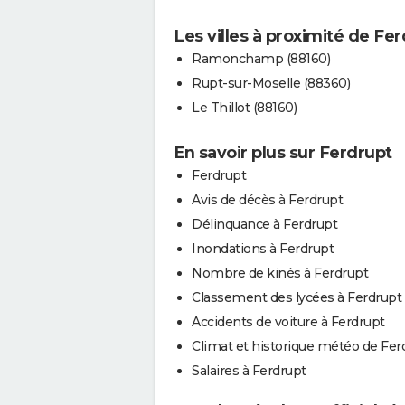
Les villes à proximité de Fe
Ramonchamp (88160)
Rupt-sur-Moselle (88360)
Le Thillot (88160)
En savoir plus sur Ferdrupt
Ferdrupt
Avis de décès à Ferdrupt
Délinquance à Ferdrupt
Inondations à Ferdrupt
Nombre de kinés à Ferdrupt
Classement des lycées à Ferdrupt
Accidents de voiture à Ferdrupt
Climat et historique météo de Fer
Salaires à Ferdrupt