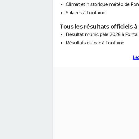
Climat et historique météo de Fon
Salaires à Fontaine
Tous les résultats officiels 
Résultat municipale 2026 à Fonta
Résultats du bac à Fontaine
Le