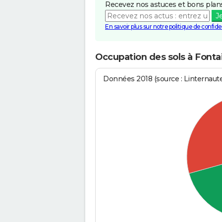
Recevez nos astuces et bons plans
J
En savoir plus sur notre politique de confiden
Occupation des sols à Fonta
Données 2018 (source : Linternaut