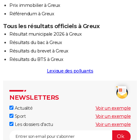
Prix immobilier à Greux
Référendum à Greux
Tous les résultats officiels à Greux
Résultat municipale 2026 à Greux
Résultats du bac à Greux
Résultats du brevet à Greux
Résultats du BTS à Greux
Lexique des polluants
NEWSLETTERS
Actualité
Voir un exemple
Sport
Voir un exemple
Les dossiers d'actu
Voir un exemple