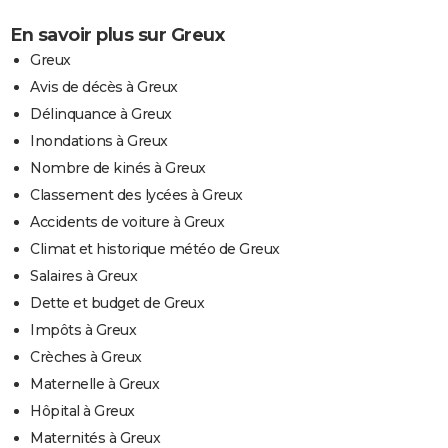
En savoir plus sur Greux
Greux
Avis de décès à Greux
Délinquance à Greux
Inondations à Greux
Nombre de kinés à Greux
Classement des lycées à Greux
Accidents de voiture à Greux
Climat et historique météo de Greux
Salaires à Greux
Dette et budget de Greux
Impôts à Greux
Crèches à Greux
Maternelle à Greux
Hôpital à Greux
Maternités à Greux