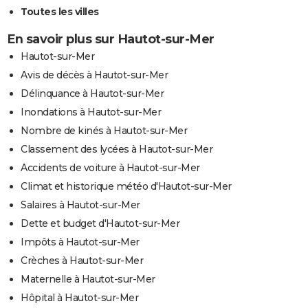
Toutes les villes
En savoir plus sur Hautot-sur-Mer
Hautot-sur-Mer
Avis de décès à Hautot-sur-Mer
Délinquance à Hautot-sur-Mer
Inondations à Hautot-sur-Mer
Nombre de kinés à Hautot-sur-Mer
Classement des lycées à Hautot-sur-Mer
Accidents de voiture à Hautot-sur-Mer
Climat et historique météo d'Hautot-sur-Mer
Salaires à Hautot-sur-Mer
Dette et budget d'Hautot-sur-Mer
Impôts à Hautot-sur-Mer
Crèches à Hautot-sur-Mer
Maternelle à Hautot-sur-Mer
Hôpital à Hautot-sur-Mer