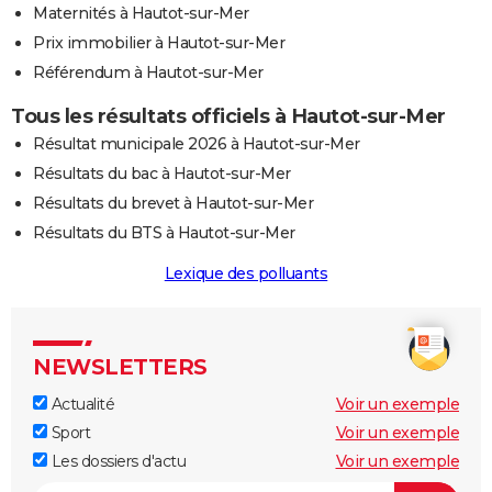
Maternités à Hautot-sur-Mer
Prix immobilier à Hautot-sur-Mer
Référendum à Hautot-sur-Mer
Tous les résultats officiels à Hautot-sur-Mer
Résultat municipale 2026 à Hautot-sur-Mer
Résultats du bac à Hautot-sur-Mer
Résultats du brevet à Hautot-sur-Mer
Résultats du BTS à Hautot-sur-Mer
Lexique des polluants
NEWSLETTERS
Actualité
Voir un exemple
Sport
Voir un exemple
Les dossiers d'actu
Voir un exemple