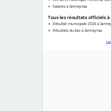
Salaires à Janneyrias
Tous les résultats officiels 
Résultat municipale 2026 à Janney
Résultats du bac à Janneyrias
Le