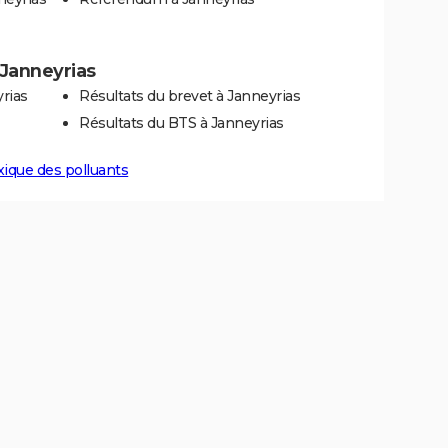
à Janneyrias
rias
Résultats du brevet à Janneyrias
Résultats du BTS à Janneyrias
xique des polluants